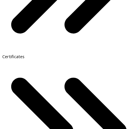
Certificates