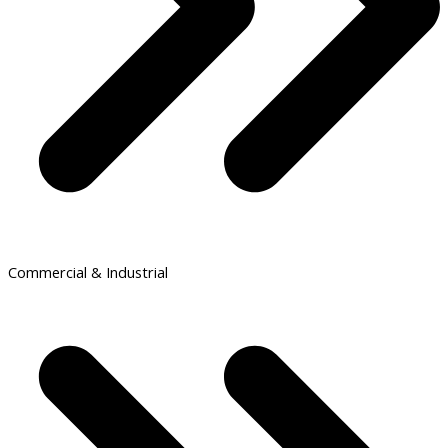
Commercial & Industrial