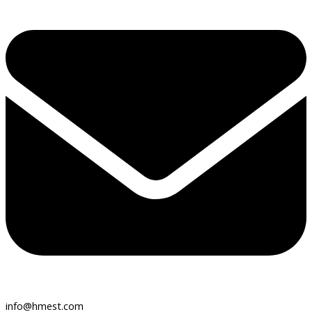
info@hmest.com