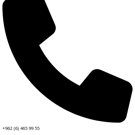
+962 (6) 465 99 55