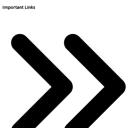
Important Links