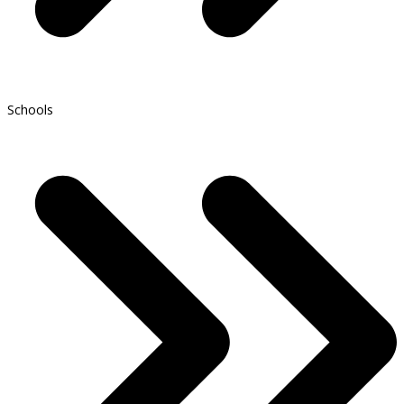
Schools