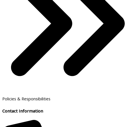
Policies & Responsibilities
Contact Information