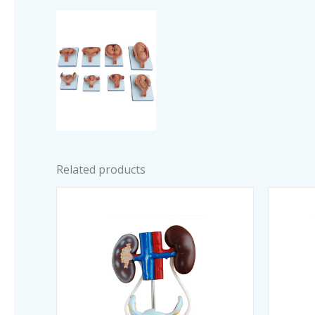
Related products