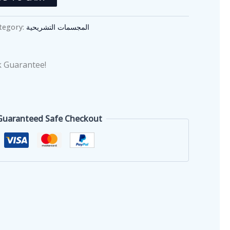
tegory:
المجسمات التشريحية
 Guarantee!
Guaranteed Safe Checkout