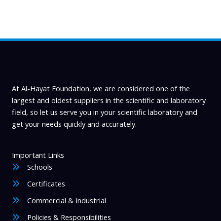
At Al-Hayat Foundation, we are considered one of the
largest and oldest suppliers in the scientific and laboratory
field, so let us serve you in your scientific laboratory and
get your needs quickly and accurately.
Important Links
Schools
Certificates
Commercial & Industrial
Policies & Responsibilities