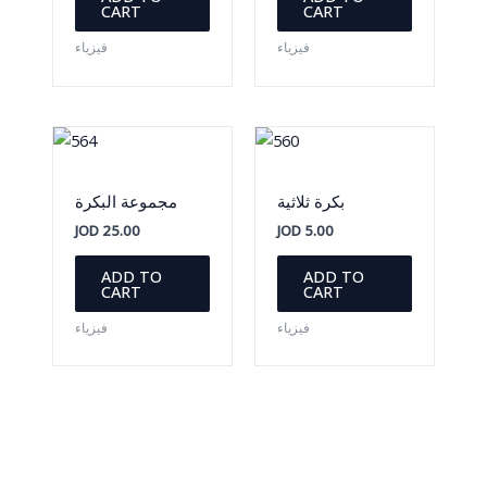
CART
CART
فيزياء
فيزياء
بكرة ثلاثية
مجموعة البكرة
JOD
25.00
JOD
5.00
ADD TO
ADD TO
CART
CART
فيزياء
فيزياء