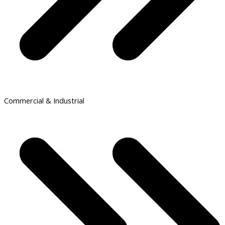
Commercial & Industrial