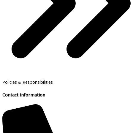
Policies & Responsibilities
Contact Information