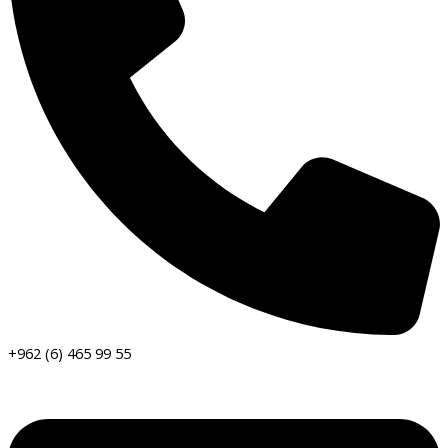
+962 (6) 465 99 55