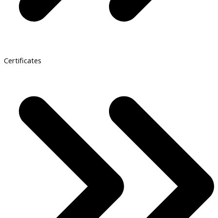
Certificates