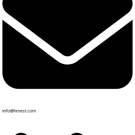
info@hmest.com