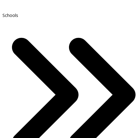
Schools