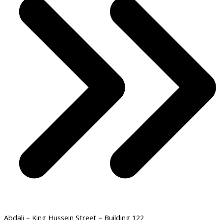
Abdali – King Hussein Street – Building 122