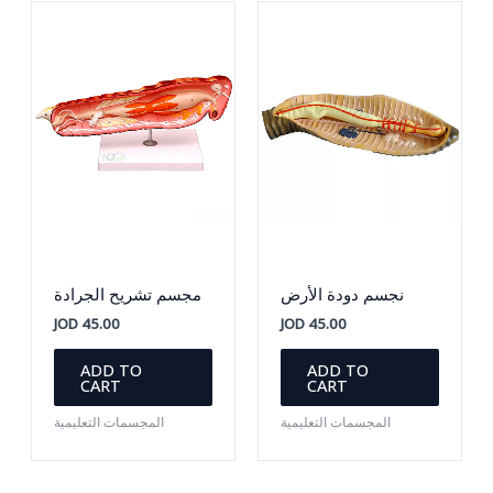
نجسم دودة الأرض
مجسم تشريح الجرادة
JOD
45.00
JOD
45.00
ADD TO
ADD TO
CART
CART
المجسمات التعليمية
المجسمات التعليمية