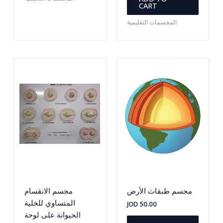
CART
المجسمات التعليمية
مجسم طبقات الأرض
مجسم الانقسام
المتساوي للخلية
JOD
50.00
الحيوانة على لوحة