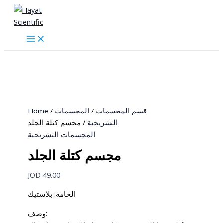
Skip
to
content
Home
/
المجسمات
/
قسم المجسمات
التشريحية
/ مجسم كتلة الجلد
المجسمات التشريحية
مجسم كتلة الجلد
JOD
49.00
الخامة: بلاستيك
وصف: