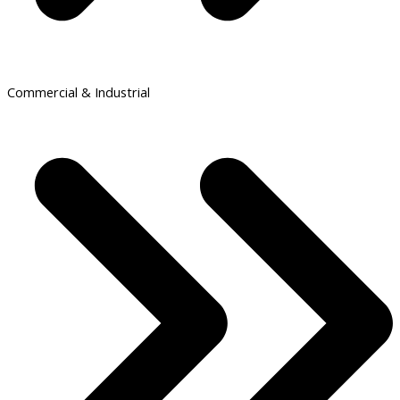
Commercial & Industrial