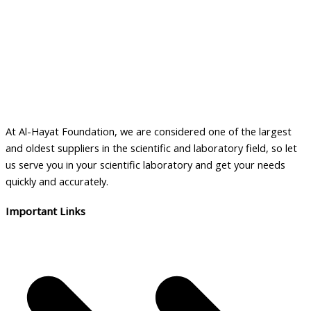
At Al-Hayat Foundation, we are considered one of the largest
and oldest suppliers in the scientific and laboratory field, so let
us serve you in your scientific laboratory and get your needs
quickly and accurately.
Important Links