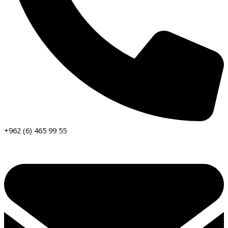
+962 (6) 465 99 55