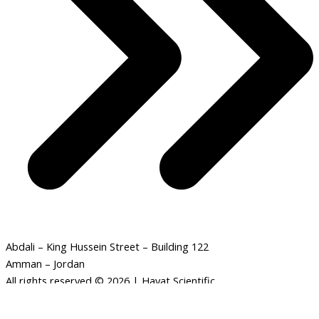
Abdali – King Hussein Street – Building 122
Amman – Jordan
All rights reserved © 2026 | Hayat Scientific