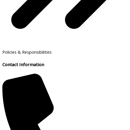
Policies & Responsibilities
Contact Information