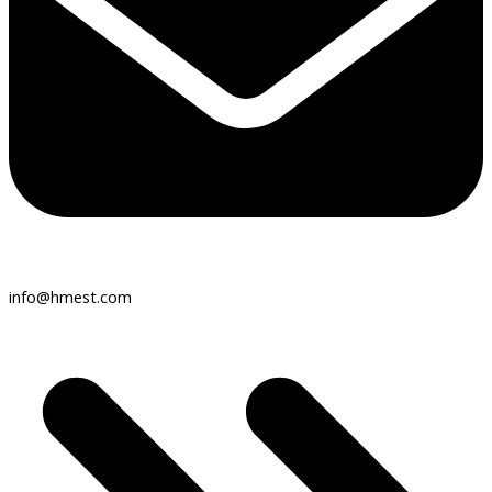
info@hmest.com