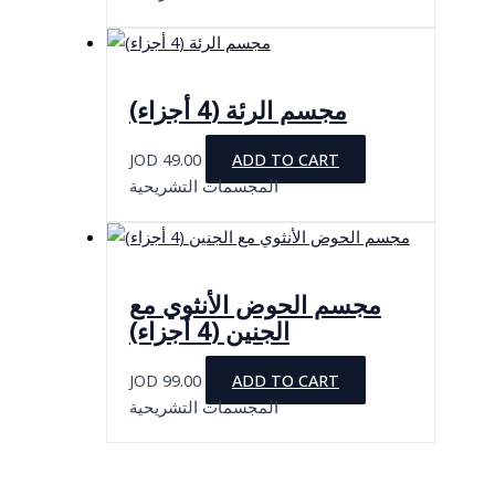
مجسم الرئة (4 أجزاء)
JOD
49.00
ADD TO CART
المجسمات التشريحية
مجسم الحوض الأنثوي مع
الجنين (4 أجزاء)
JOD
99.00
ADD TO CART
المجسمات التشريحية