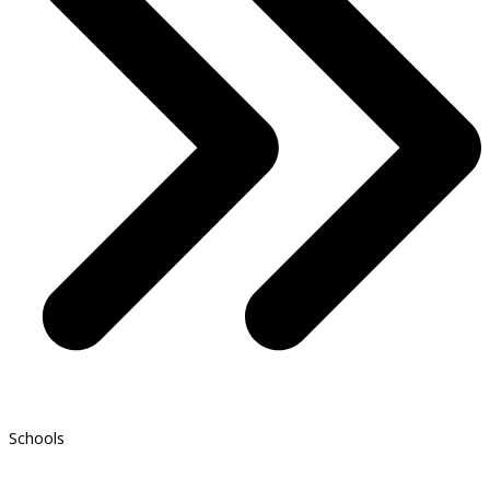
Schools