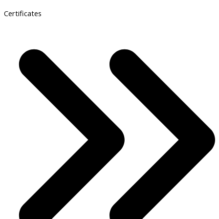
Certificates