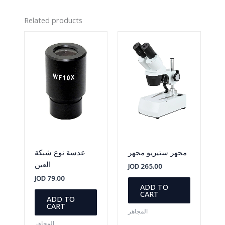
Related products
مجهر ستيريو مجهر
عدسة نوع شبكة
العين
JOD
265.00
JOD
79.00
ADD TO
CART
ADD TO
CART
المجاهر
المجاهر