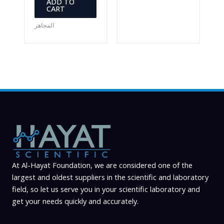
ADD TO
CART
المجاهر
At Al-Hayat Foundation, we are considered one of the
largest and oldest suppliers in the scientific and laboratory
field, so let us serve you in your scientific laboratory and
get your needs quickly and accurately.