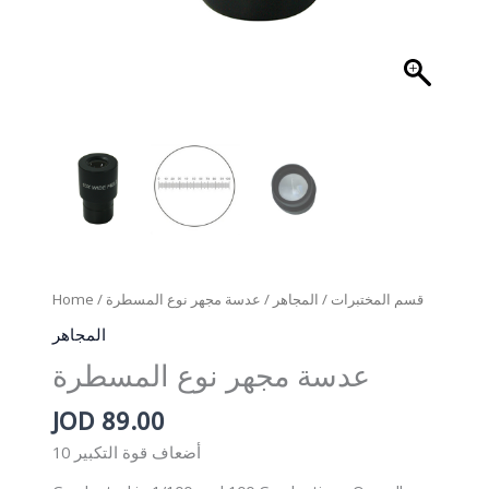
Home
/
/ عدسة مجهر نوع المسطرة
المجاهر
/
قسم المختبرات
المجاهر
عدسة مجهر نوع المسطرة
JOD
89.00
10 أضعاف قوة التكبير