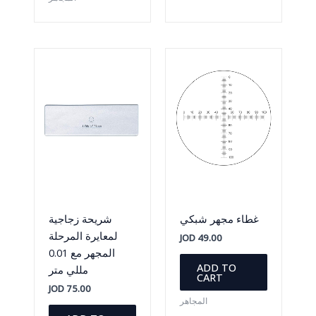
غطاء مجهر شبكي
شريحة زجاجية
لمعايرة المرحلة
JOD
49.00
المجهر مع 0.01
ADD TO
مللي متر
CART
JOD
75.00
المجاهر