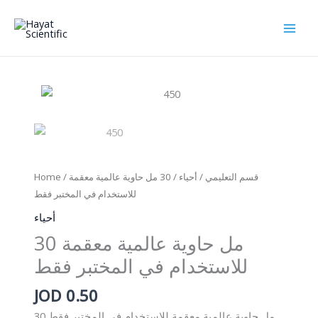
Skip
to
content
Home
/
/ 30 مل حاوية عالمية معقمة
أحياء
/
قسم التعليمي
للاستخدام في المختبر فقط
أحياء
30 مل حاوية عالمية معقمة
للاستخدام في المختبر فقط
JOD
0.50
30 مل حاوية عالمية معقمة للاستخدام في المختبر فقط