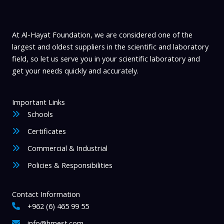
At Al-Hayat Foundation, we are considered one of the
largest and oldest suppliers in the scientific and laboratory
field, so let us serve you in your scientific laboratory and
get your needs quickly and accurately.
Important Links
Schools
Certificates
Commercial & Industrial
Policies & Responsibilities
Contact Information
+962 (6) 465 99 55
info@hmest.com