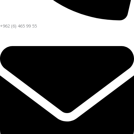
+962 (6) 465 99 55