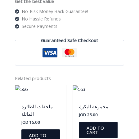
Get the best value
No-Risk Money Back Guarantee!
No Hassle Refunds
Secure Payments
Guaranteed Safe Checkout
Related products
مجموعة البكرة
ملحقات للطائرة
المائلة
JOD
25.00
JOD
15.00
ADD TO
CART
ADD TO