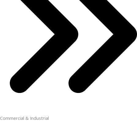
Commercial & Industrial