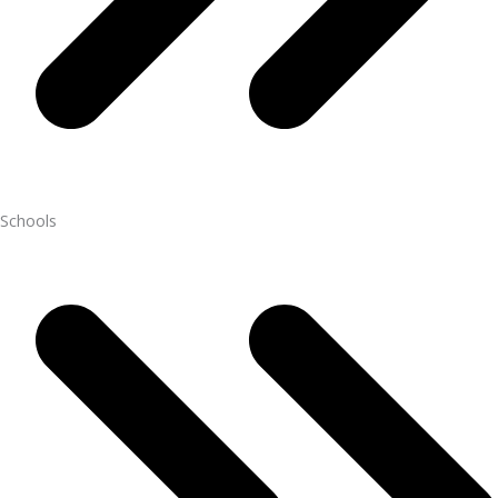
Schools