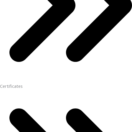
Certificates