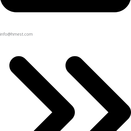
info@hmest.com