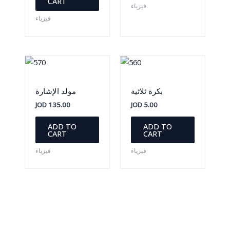
CART
فيزياء
فيزياء
بكرة ثلاثية
مولد الإشارة
JOD
135.00
JOD
5.00
ADD TO
ADD TO
CART
CART
فيزياء
فيزياء