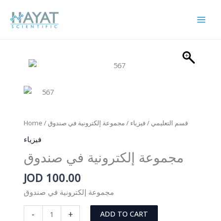
Skip
to
content
Home
/
/ مجموعة إلكترونية في صندوق
فيزياء
/
قسم التعليمي
فيزياء
مجموعة إلكترونية في صندوق
JOD
100.00
مجموعة إلكترونية في صندوق
مجموعة
-
+
ADD TO CART