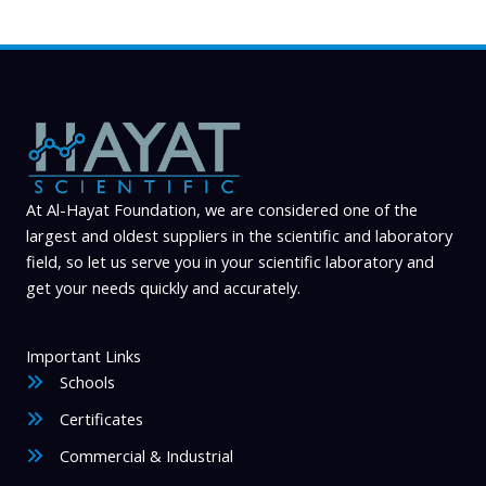
At Al-Hayat Foundation, we are considered one of the
largest and oldest suppliers in the scientific and laboratory
field, so let us serve you in your scientific laboratory and
get your needs quickly and accurately.
Important Links
Schools
Certificates
Commercial & Industrial