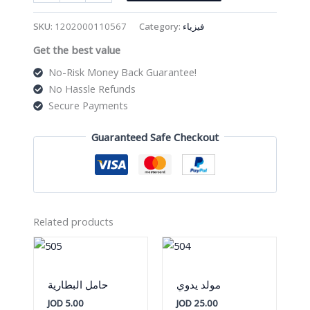
إلكترونية
في
SKU:
1202000110567
Category:
فيزياء
صندوق
Get the best value
quantity
No-Risk Money Back Guarantee!
No Hassle Refunds
Secure Payments
Guaranteed Safe Checkout
Related products
مولد يدوي
حامل البطارية
JOD
5.00
JOD
25.00