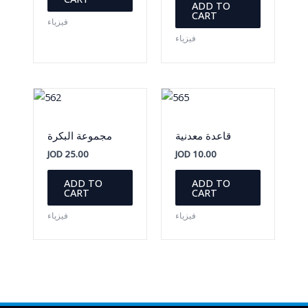
ADD TO
CART
فيزياء
فيزياء
قاعدة معدنية
مجموعة البكرة
JOD
25.00
JOD
10.00
ADD TO
ADD TO
CART
CART
فيزياء
فيزياء