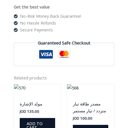
quantity
Get the best value
No-Risk Money Back Guarantee!
No Hassle Refunds
Secure Payments
Guaranteed Safe Checkout
Related products
مصدر طاقة تيار
مولد الإشارة
متردد / تيار مستمر
JOD
135.00
JOD
100.00
ADD TO
CART