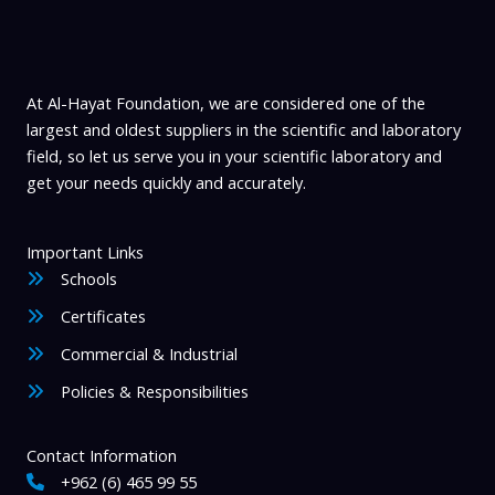
At Al-Hayat Foundation, we are considered one of the
largest and oldest suppliers in the scientific and laboratory
field, so let us serve you in your scientific laboratory and
get your needs quickly and accurately.
Important Links
Schools
Certificates
Commercial & Industrial
Policies & Responsibilities
Contact Information
+962 (6) 465 99 55