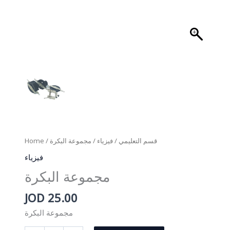
Home
/
/ مجموعة البكرة
فيزياء
/
قسم التعليمي
فيزياء
مجموعة البكرة
JOD
25.00
مجموعة البكرة