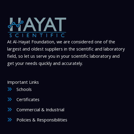
At Al-Hayat Foundation, we are considered one of the
largest and oldest suppliers in the scientific and laboratory
field, so let us serve you in your scientific laboratory and
get your needs quickly and accurately.
Important Links
Schools
Certificates
Commercial & Industrial
Policies & Responsibilities