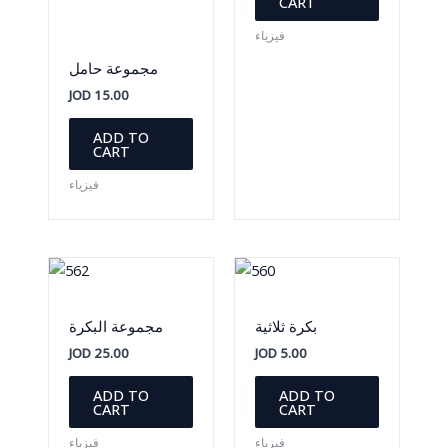
CART
فيزياء
مجموعة حامل
JOD
15.00
ADD TO
CART
فيزياء
بكرة ثلاثية
مجموعة البكرة
JOD
25.00
JOD
5.00
ADD TO
ADD TO
CART
CART
فيزياء
فيزياء