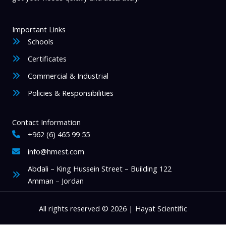
Important Links
Schools
Certificates
Commercial & Industrial
Policies & Responsibilities
Contact Information
+962 (6) 465 99 55
info@hmest.com
Abdali – King Hussein Street – Building 122
Amman – Jordan
All rights reserved © 2026 | Hayat Scientific