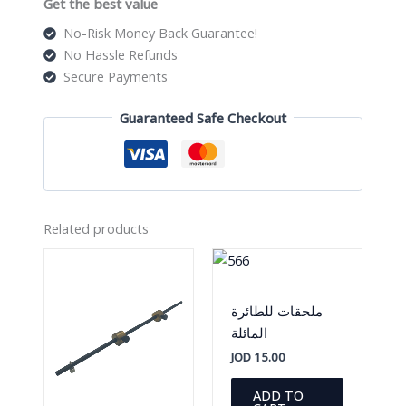
Get the best value
No-Risk Money Back Guarantee!
No Hassle Refunds
Secure Payments
Guaranteed Safe Checkout
Related products
ملحقات للطائرة
المائلة
JOD
15.00
ADD TO