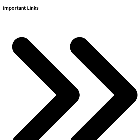
Important Links