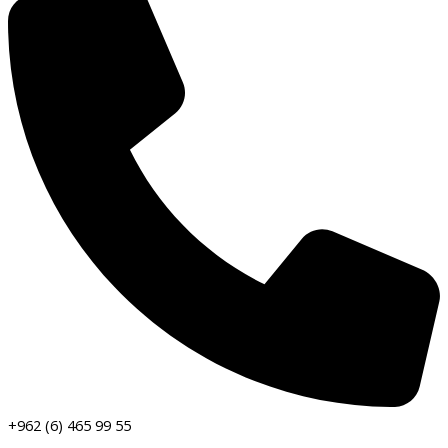
+962 (6) 465 99 55