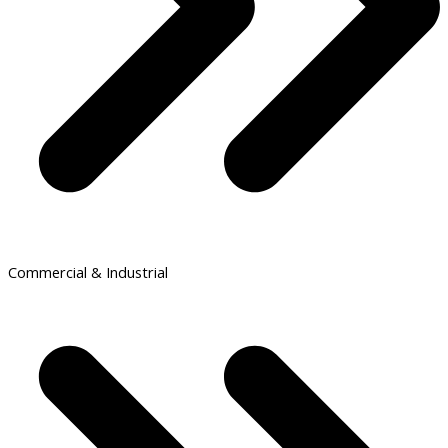
Commercial & Industrial