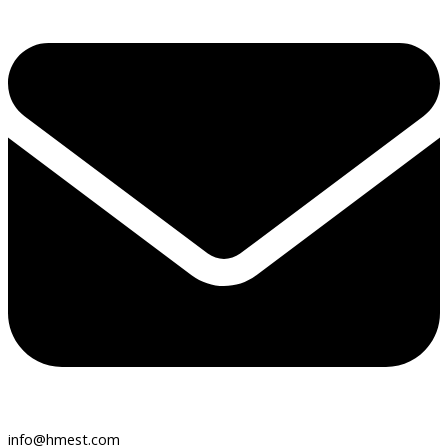
info@hmest.com