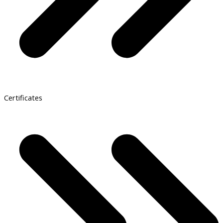
Certificates