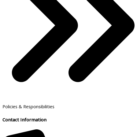
Policies & Responsibilities
Contact Information