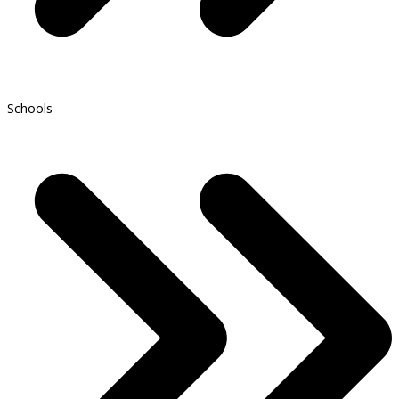
Schools