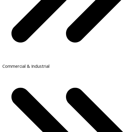
Commercial & Industrial