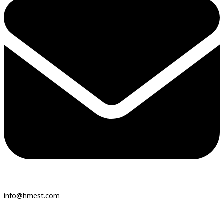
info@hmest.com