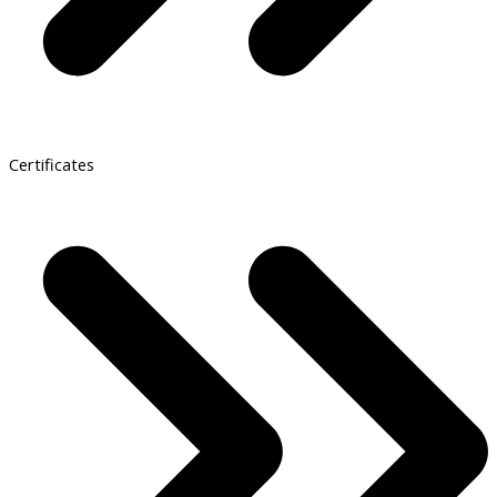
Certificates