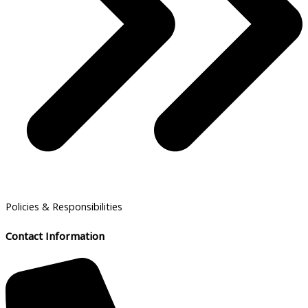
Policies & Responsibilities
Contact Information