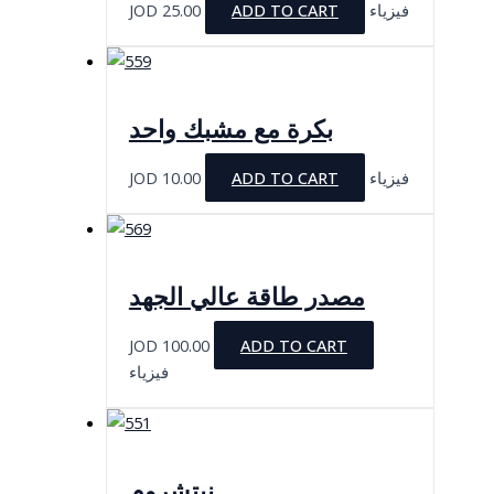
JOD
25.00
ADD TO CART
فيزياء
بكرة مع مشبك واحد
JOD
10.00
ADD TO CART
فيزياء
مصدر طاقة عالي الجهد
JOD
100.00
ADD TO CART
فيزياء
نيتشروم