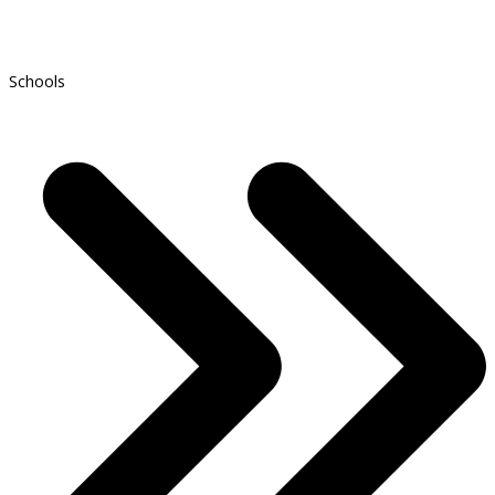
Schools