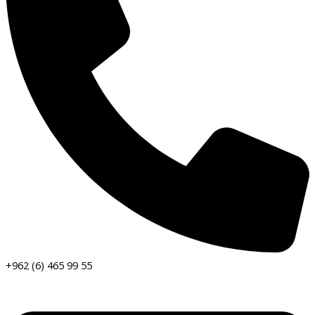
+962 (6) 465 99 55