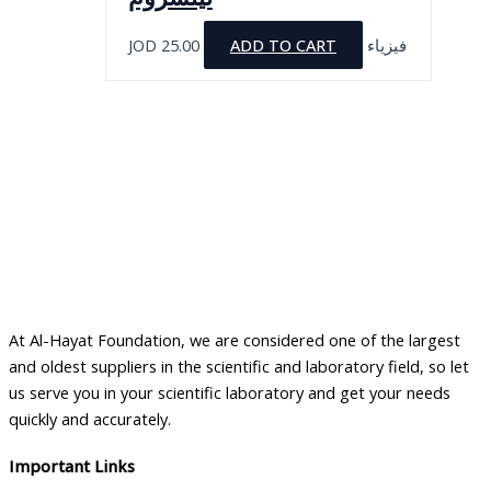
JOD
25.00
ADD TO CART
فيزياء
At Al-Hayat Foundation, we are considered one of the largest
and oldest suppliers in the scientific and laboratory field, so let
us serve you in your scientific laboratory and get your needs
quickly and accurately.
Important Links