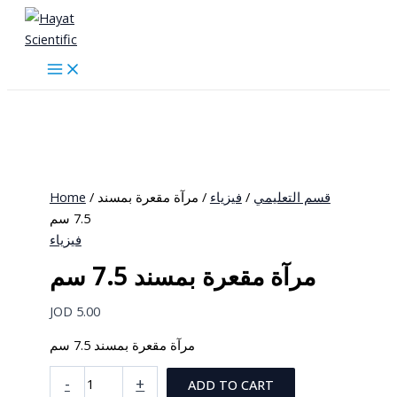
Skip
to
content
Home
/
/ مرآة مقعرة بمسند
فيزياء
/
قسم التعليمي
7.5 سم
فيزياء
مرآة مقعرة بمسند 7.5 سم
JOD
5.00
مرآة مقعرة بمسند 7.5 سم
مرآة
-
+
ADD TO CART