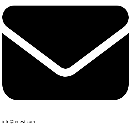
info@hmest.com