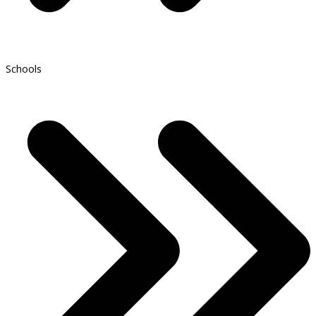
Schools