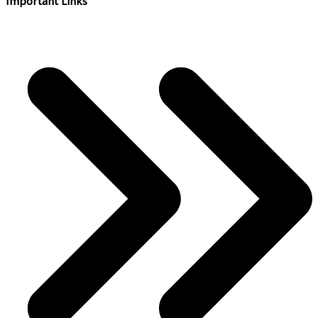
Important Links