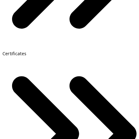
Certificates