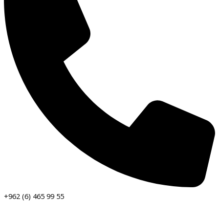
+962 (6) 465 99 55