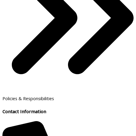
Policies & Responsibilities
Contact Information