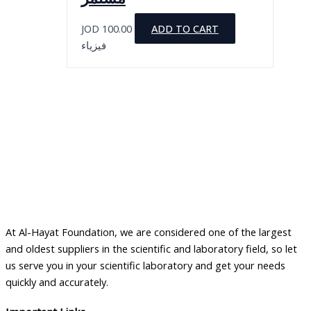
JOD
100.00
ADD TO CART
فيزياء
At Al-Hayat Foundation, we are considered one of the largest
and oldest suppliers in the scientific and laboratory field, so let
us serve you in your scientific laboratory and get your needs
quickly and accurately.