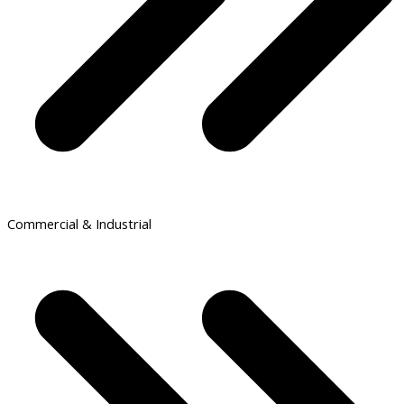
Commercial & Industrial