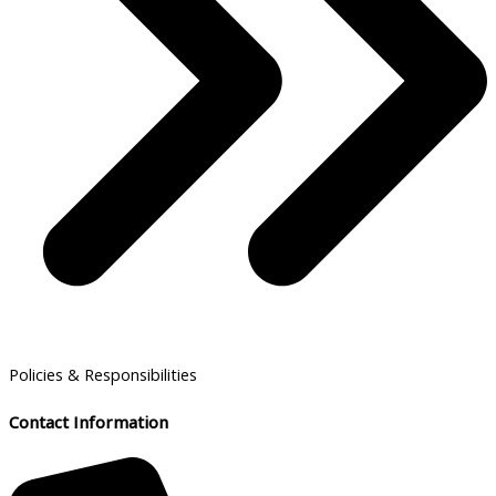
Policies & Responsibilities
Contact Information