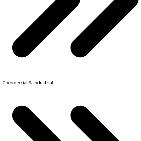
Commercial & Industrial