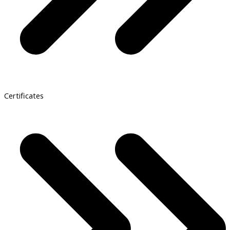
Certificates