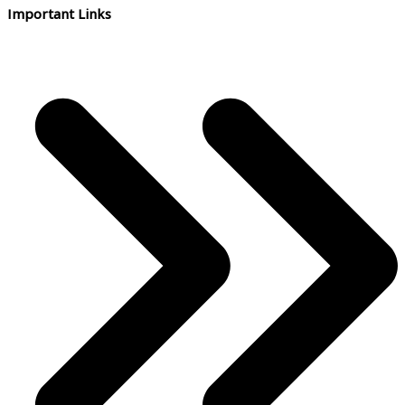
Important Links