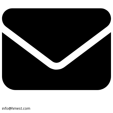
info@hmest.com