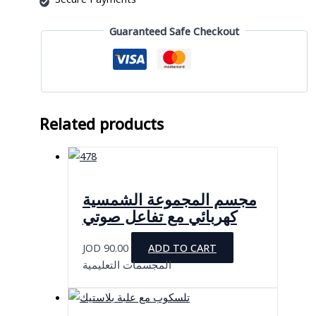
للمبتدئين
quantity
Guaranteed Safe Checkout
Related products
مجسم المجموعة الشمسية
كهربائي مع تفاعل صوتي
JOD
90.00
ADD TO CART
المجسمات التعليمية