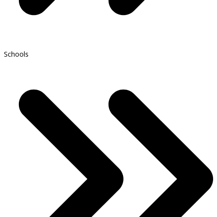
Schools