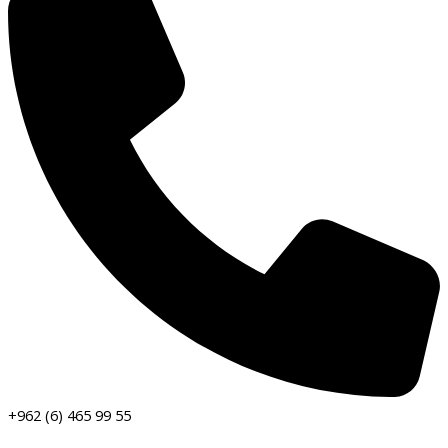
+962 (6) 465 99 55