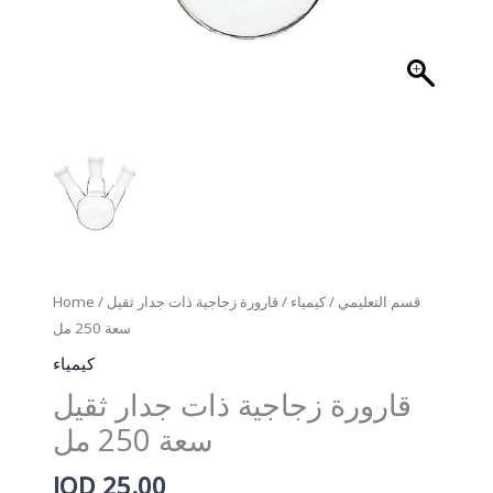
Home
/
/ قارورة زجاجية ذات جدار ثقيل
كيمياء
/
قسم التعليمي
سعة 250 مل
كيمياء
قارورة زجاجية ذات جدار ثقيل
سعة 250 مل
JOD
25.00