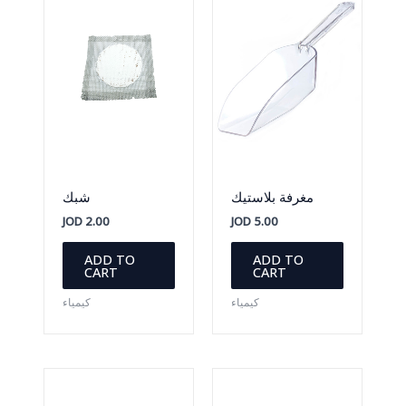
مغرفة بلاستيك
شبك
JOD
2.00
JOD
5.00
ADD TO
ADD TO
CART
CART
كيمياء
كيمياء