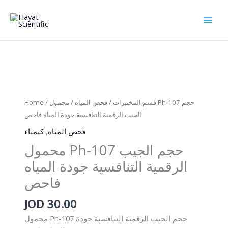
Skip
to
content
Home
/
/ محمول Ph-107 حجم
فحص المياه
/
قسم المختبرات
الجيب الرقمية التنافسية جودة المياه فاحص
كيمياء
,
فحص المياه
محمول Ph-107 حجم الجيب
الرقمية التنافسية جودة المياه
فاحص
JOD
30.00
محمول Ph-107 حجم الجيب الرقمية التنافسية جودة