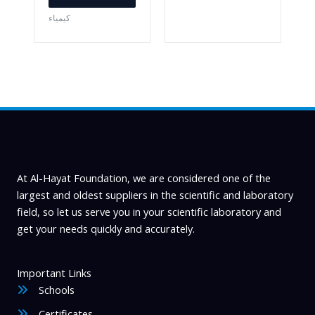
كيمياء
At Al-Hayat Foundation, we are considered one of the
largest and oldest suppliers in the scientific and laboratory
field, so let us serve you in your scientific laboratory and
get your needs quickly and accurately.
Important Links
Schools
Certificates