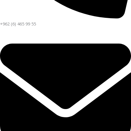
+962 (6) 465 99 55