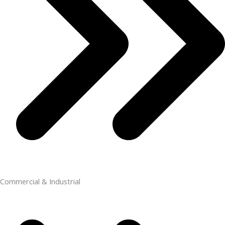
Commercial & Industrial