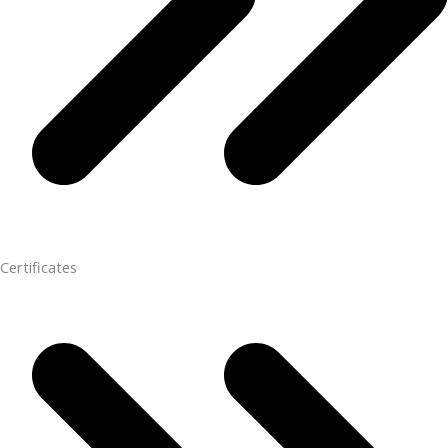
Certificates