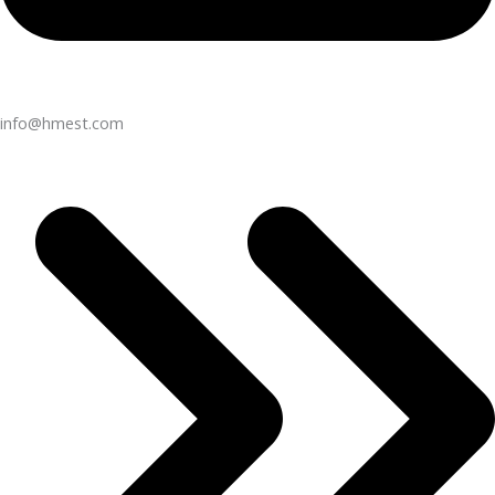
info@hmest.com