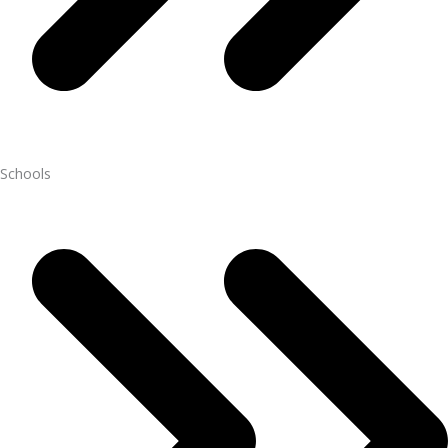
Schools