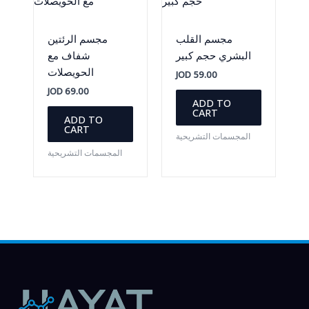
مجسم القلب
مجسم الرئتين
البشري حجم كبير
شفاف مع
الحويصلات
JOD
59.00
JOD
69.00
ADD TO
CART
ADD TO
CART
المجسمات التشريحية
المجسمات التشريحية