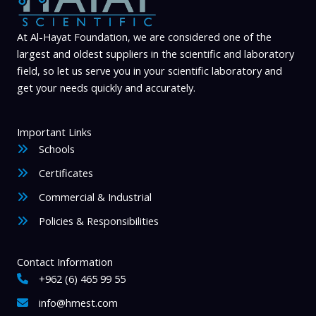
At Al-Hayat Foundation, we are considered one of the
largest and oldest suppliers in the scientific and laboratory
field, so let us serve you in your scientific laboratory and
get your needs quickly and accurately.
Important Links
Schools
Certificates
Commercial & Industrial
Policies & Responsibilities
Contact Information
+962 (6) 465 99 55
info@hmest.com