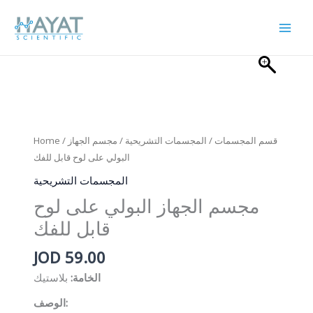
Skip
to
content
Home
/
/ مجسم الجهاز
المجسمات التشريحية
/
قسم المجسمات
البولي على لوح قابل للفك
المجسمات التشريحية
مجسم الجهاز البولي على لوح
قابل للفك
JOD
59.00
الخامة:
بلاستيك
الوصف: