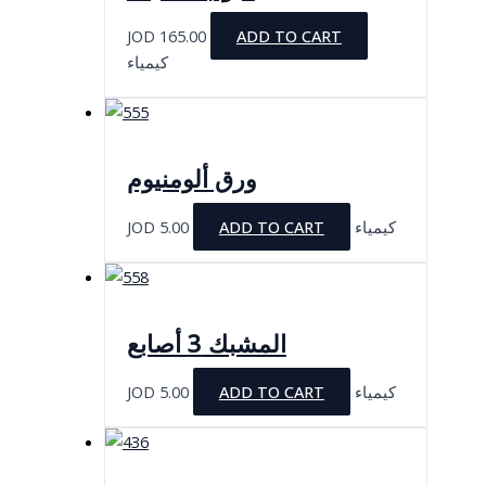
JOD
165.00
ADD TO CART
كيمياء
ورق ألومنيوم
JOD
5.00
ADD TO CART
كيمياء
المشبك 3 أصابع
JOD
5.00
ADD TO CART
كيمياء