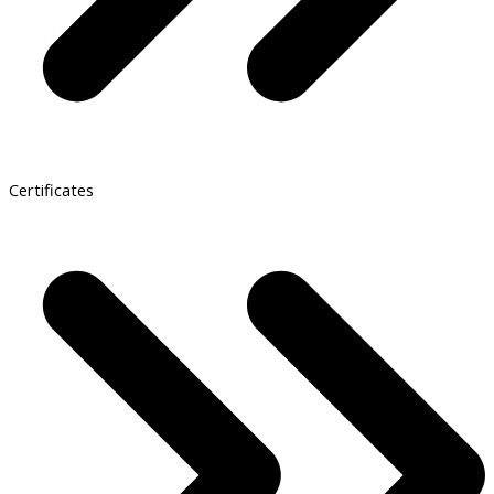
Certificates