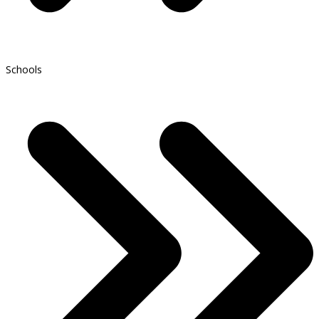
Schools