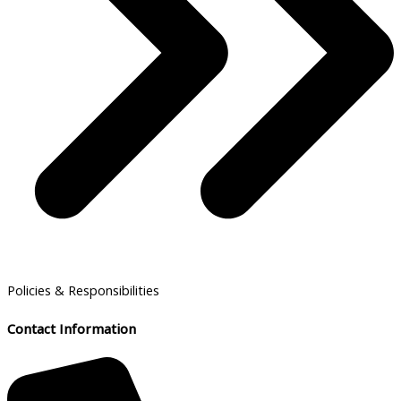
Policies & Responsibilities
Contact Information