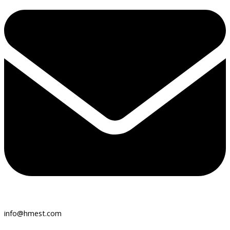
info@hmest.com