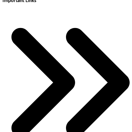
Important Links