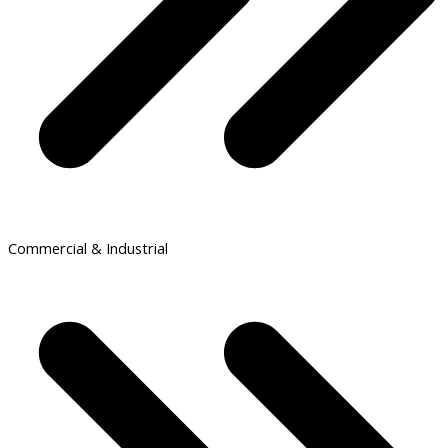
Commercial & Industrial