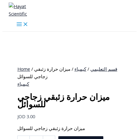
Skip
to
content
Home
/
/ ميزان حرارة زئبقي
كيمياء
/
قسم التعليمي
زجاجي للسوائل
كيمياء
ميزان حرارة زئبقي زجاجي
للسوائل
JOD
3.00
ميزان حرارة زئبقي زجاجي للسوائل