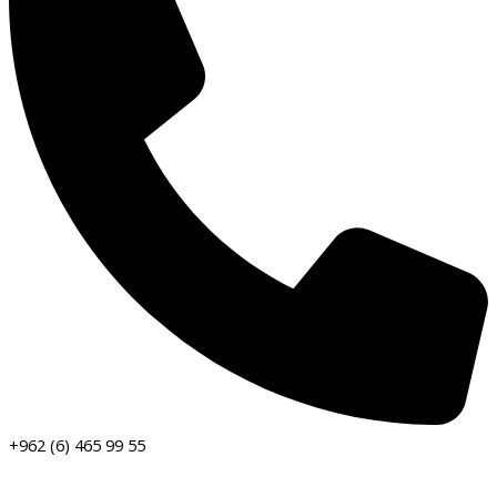
+962 (6) 465 99 55