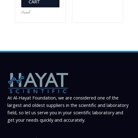
CART
كيمياء
At Al-Hayat Foundation, we are considered one of the
largest and oldest suppliers in the scientific and laboratory
field, so let us serve you in your scientific laboratory and
get your needs quickly and accurately.