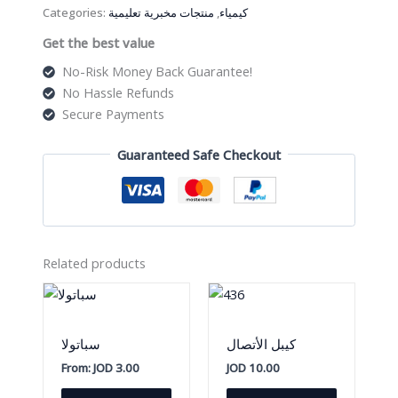
quantity
Categories:
منتجات مخبرية تعليمية
,
كيمياء
Get the best value
No-Risk Money Back Guarantee!
No Hassle Refunds
Secure Payments
Guaranteed Safe Checkout
Related products
كيبل الأتصال
سباتولا
From:
JOD
3.00
JOD
10.00
This