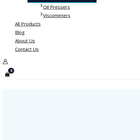
Oil Pressers
Viscometers
All Products
Blog
About Us
Contact Us