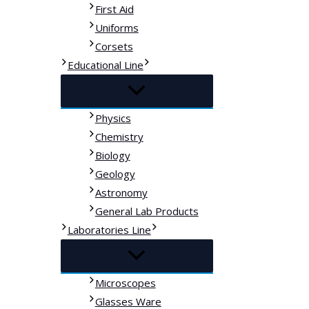
First Aid
Uniforms
Corsets
Educational Line
Physics
Chemistry
Biology
Geology
Astronomy
General Lab Products
Laboratories Line
Microscopes
Glasses Ware