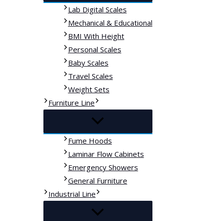
Lab Digital Scales
Mechanical & Educational
BMI With Height
Personal Scales
Baby Scales
Travel Scales
Weight Sets
Furniture Line
Fume Hoods
Laminar Flow Cabinets
Emergency Showers
General Furniture
Industrial Line