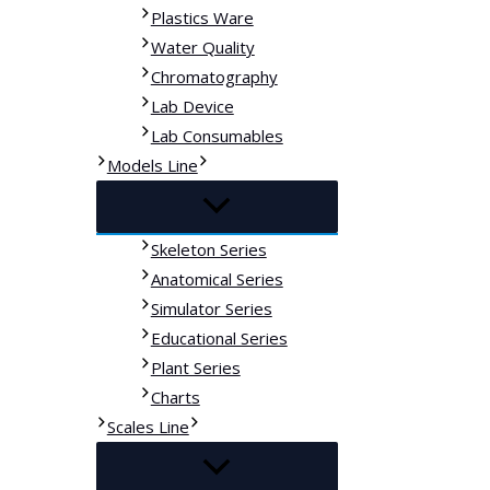
Plastics Ware
Water Quality
Chromatography
Lab Device
Lab Consumables
Models Line
Skeleton Series
Anatomical Series
Simulator Series
Educational Series
Plant Series
Charts
Scales Line