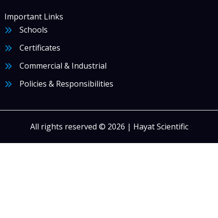
Important Links
Schools
Certificates
Commercial & Industrial
Policies & Responsibilities
All rights reserved © 2026 | Hayat Scientific
قاوم للصدأ تحكم مزدوج في درجة الحرارة