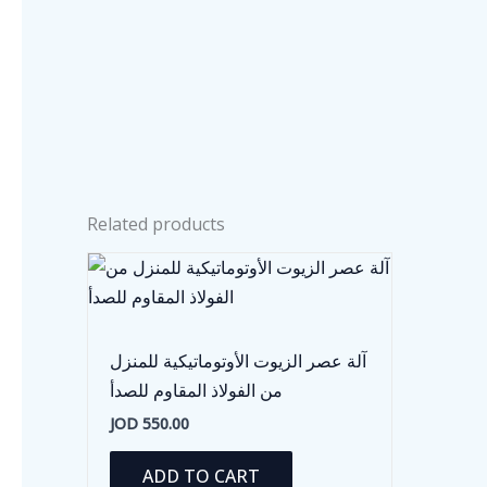
Related products
آلة عصر الزيوت الأوتوماتيكية للمنزل
من الفولاذ المقاوم للصدأ
JOD
550.00
ADD TO CART