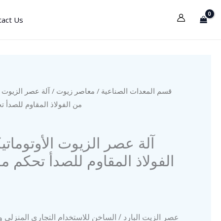
tact Us
قسم المعدات الصناعية
/
معاصر زيوت
/ آلة عصر الزيوت ا
من الفولاذ المقاوم للصدأ 
آلة عصر الزيوت الأوتوماتي
الفولاذ المقاوم للصدأ تحكم 
عصر الزيت البارد / الساخن للاستخدام التجاري المنزلي 