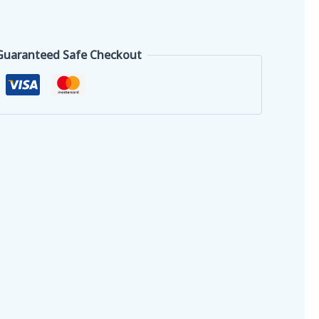
Guaranteed Safe Checkout