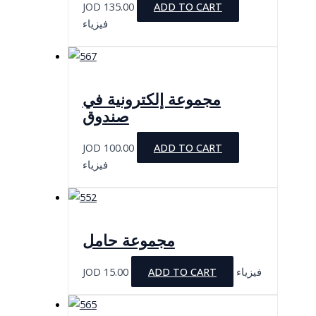
JOD
135.00
ADD TO CART
فيزياء
مجموعة إلكترونية في
صندوق
JOD
100.00
ADD TO CART
فيزياء
مجموعة حامل
JOD
15.00
ADD TO CART
فيزياء