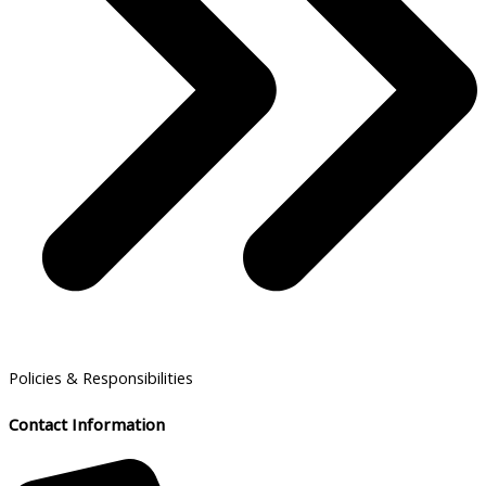
Policies & Responsibilities
Contact Information