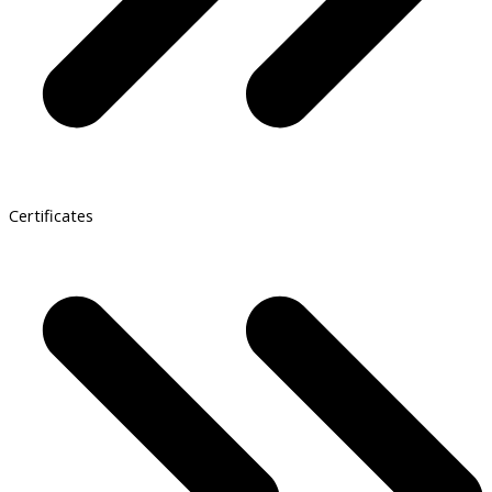
Certificates