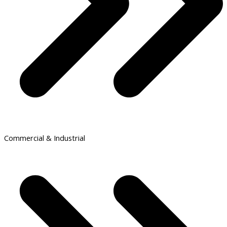
Commercial & Industrial