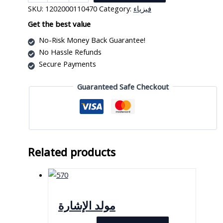
باسكال
SKU:
1202000110470
Category:
فيزياء
مجسم
معدني
Get the best value
quantity
No-Risk Money Back Guarantee!
No Hassle Refunds
Secure Payments
Guaranteed Safe Checkout
Related products
مولد الإشارة