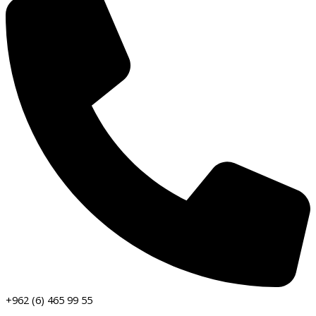
+962 (6) 465 99 55