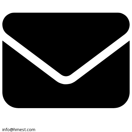
info@hmest.com