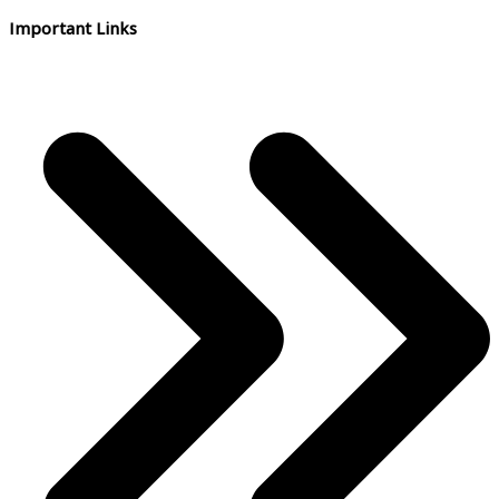
Important Links