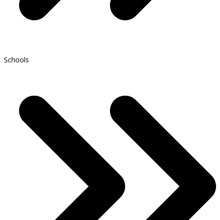
Schools