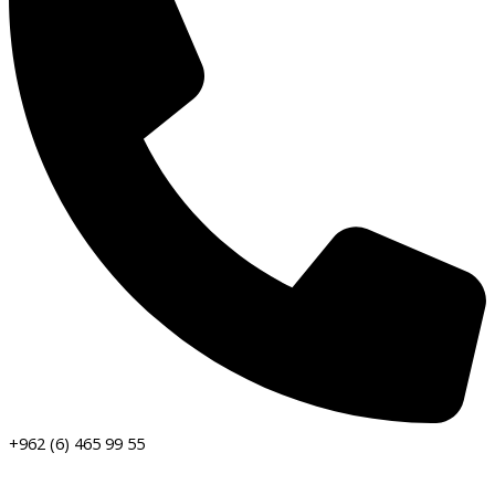
+962 (6) 465 99 55