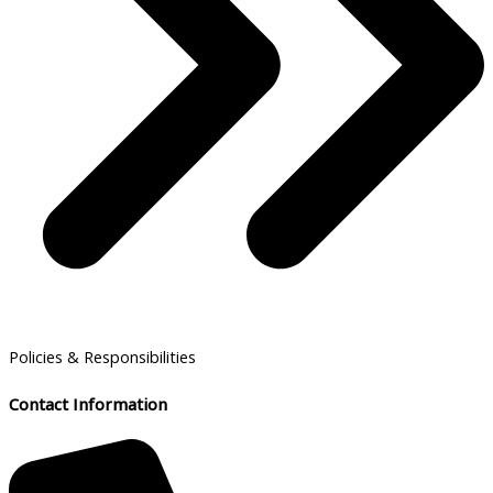
Policies & Responsibilities
Contact Information