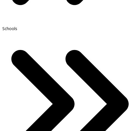
Schools