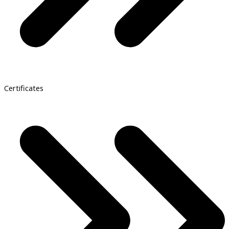
Certificates