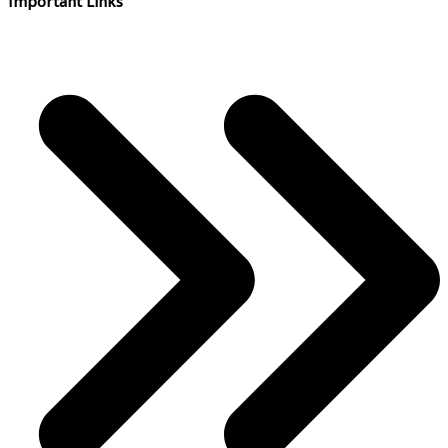
Important Links