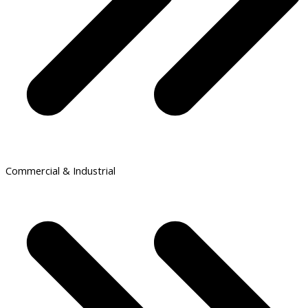
Commercial & Industrial