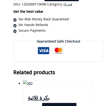
أداة
SKU:
1202000110096
Category:
فيزياء
التدريس
الكهربي
Get the best value
quantity
No-Risk Money Back Guarantee!
No Hassle Refunds
Secure Payments
Guaranteed Safe Checkout
Related products
بكرة ثلاثية