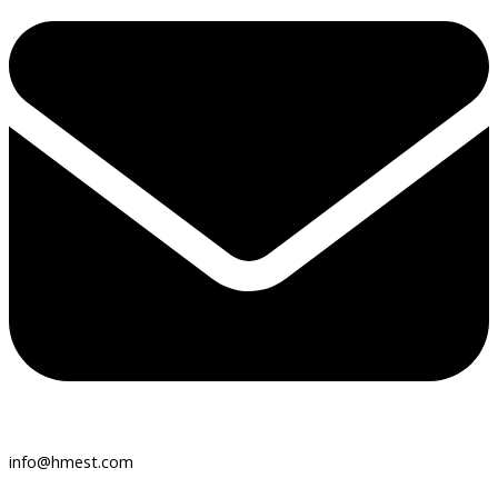
info@hmest.com