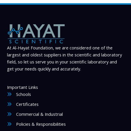
At Al-Hayat Foundation, we are considered one of the
largest and oldest suppliers in the scientific and laboratory
field, so let us serve you in your scientific laboratory and
get your needs quickly and accurately.
Important Links
Schools
Certificates
Commercial & Industrial
Policies & Responsibilities