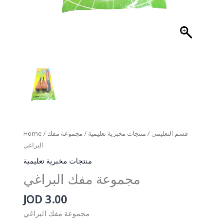
Home
/
/ مجموعة مفك
منتجات مخبرية تعليمية
/
قسم التعليمي
البراغي
منتجات مخبرية تعليمية
مجموعة مفك البراغي
JOD
3.00
مجموعة مفك البراغي