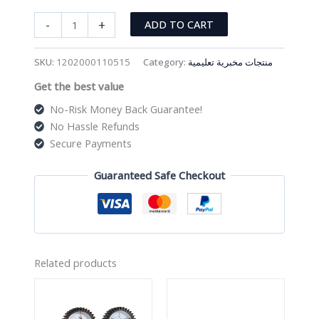
مجموعة
-
+
ADD TO CART
مفك
البراغي
SKU:
1202000110515
Category:
منتجات مخبرية تعليمية
quantity
Get the best value
No-Risk Money Back Guarantee!
No Hassle Refunds
Secure Payments
Guaranteed Safe Checkout
Related products