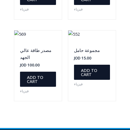
فيزياء
فيزياء
مجموعة حامل
مصدر طاقة عالي
الجهد
JOD
15.00
JOD
100.00
ADD TO
CART
ADD TO
CART
فيزياء
فيزياء