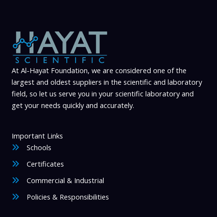
At Al-Hayat Foundation, we are considered one of the
largest and oldest suppliers in the scientific and laboratory
field, so let us serve you in your scientific laboratory and
get your needs quickly and accurately.
Important Links
Schools
Certificates
Commercial & Industrial
Policies & Responsibilities