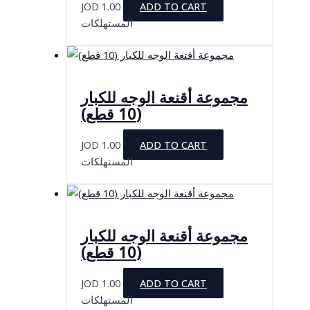
JOD
1.00
ADD TO CART
المستهلكات
مجموعة أقنعة الوجه للكبار
(10 قطع)
JOD
1.00
ADD TO CART
المستهلكات
مجموعة أقنعة الوجه للكبار
(10 قطع)
JOD
1.00
ADD TO CART
المستهلكات