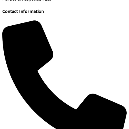
Contact Information