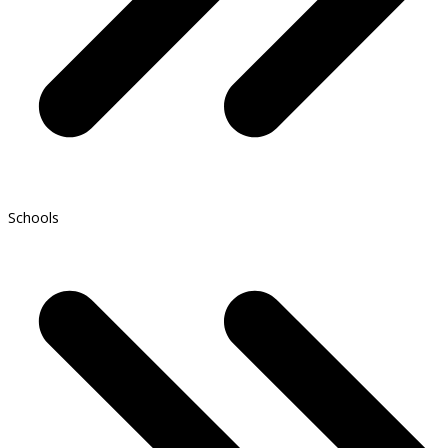
Schools