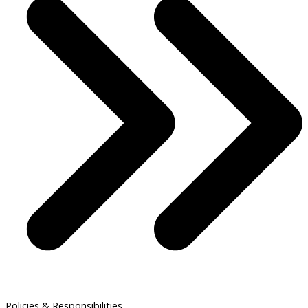
Policies & Responsibilities