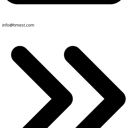
info@hmest.com