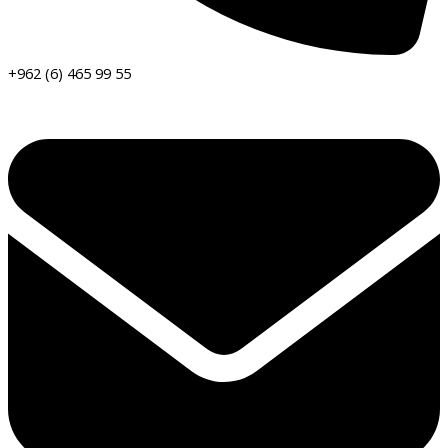
+962 (6) 465 99 55