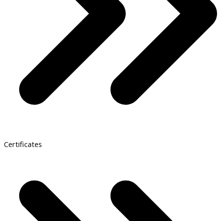
Certificates