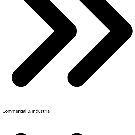
Commercial & Industrial