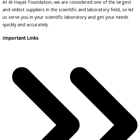
At Al-Hayat Foundation, we are considered one of the largest
and oldest suppliers in the scientific and laboratory field, so let
us serve you in your scientific laboratory and get your needs
quickly and accurately.
Important Links