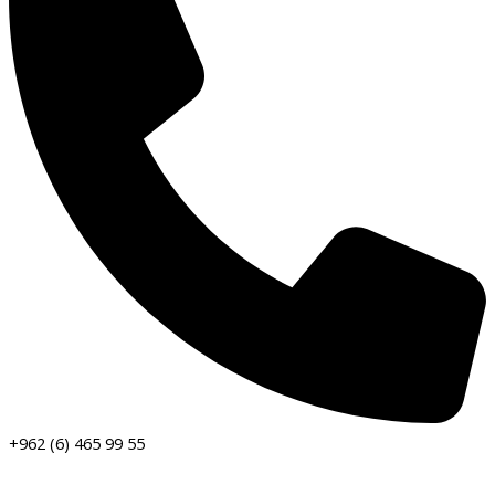
+962 (6) 465 99 55