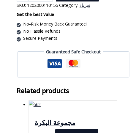
التجريبية
SKU:
1202000110156
Category:
فيزياء
الصمام
الثلاثي
Get the best value
quantity
No-Risk Money Back Guarantee!
No Hassle Refunds
Secure Payments
Guaranteed Safe Checkout
Related products
مجموعة البكرة