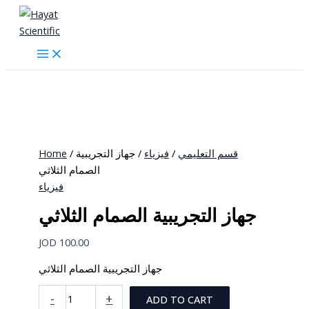
Skip
to
content
Home
/
/ جهاز التجريبية
فيزياء
/
قسم التعليمي
الصمام الثلاثي
فيزياء
جهاز التجريبية الصمام الثلاثي
JOD
100.00
جهاز التجريبية الصمام الثلاثي
جهاز
-
+
ADD TO CART