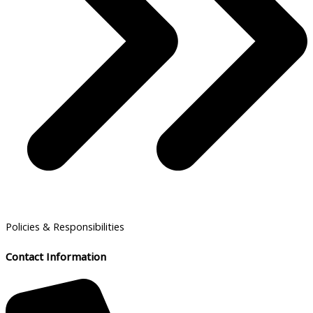
Policies & Responsibilities
Contact Information