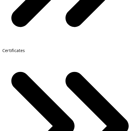
Certificates