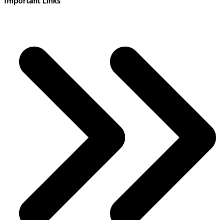
Important Links