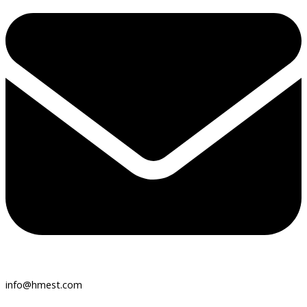
info@hmest.com