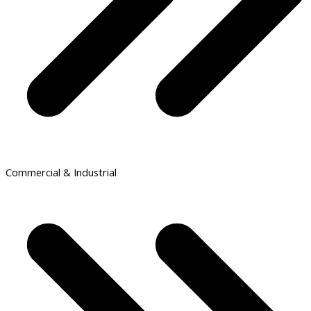
Commercial & Industrial