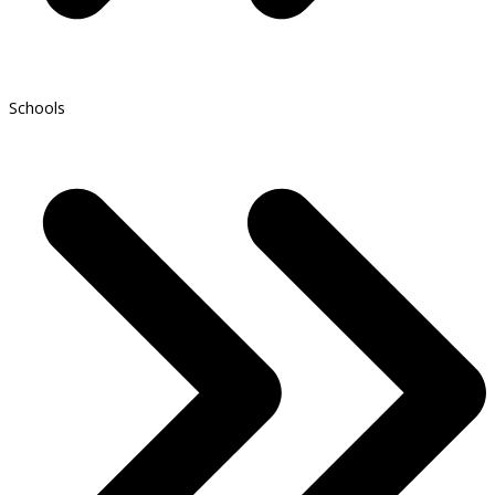
Schools