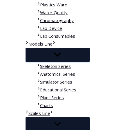
Plastics Ware
Water Quality
Chromatography
Lab Device
Lab Consumables
Models Line
Skeleton Series
Anatomical Series
Simulator Series
Educational Series
Plant Series
Charts
Scales Line