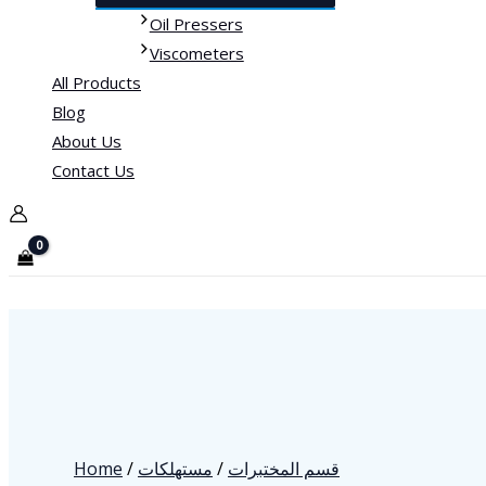
Oil Pressers
Viscometers
All Products
Blog
About Us
Contact Us
Home
/
مستهلكات
/
قسم المختبرات