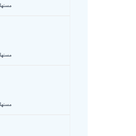
مستهل
مستهل
مستهل