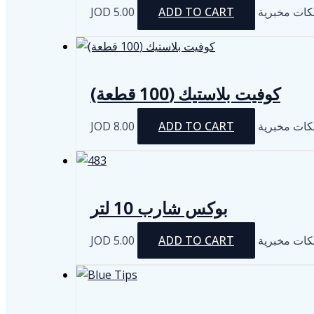
JOD
5.00
ADD TO CART
كات مخبرية
كوفيت بلاستيك (100 قطعة)
JOD
8.00
ADD TO CART
كات مخبرية
بوكس شارب 10 لتر
JOD
5.00
ADD TO CART
كات مخبرية