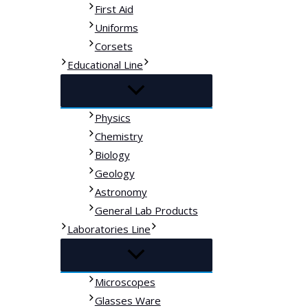
First Aid
Uniforms
Corsets
Educational Line
Physics
Chemistry
Biology
Geology
Astronomy
General Lab Products
Laboratories Line
Microscopes
Glasses Ware