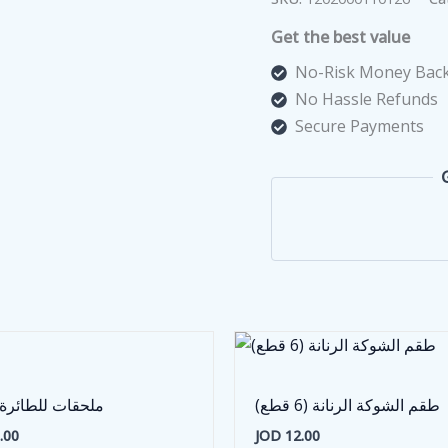
Get the best value
No-Risk Money Back
No Hassle Refunds
Secure Payments
طقم الشوكة الرنانة (6 قطع)
ملحقات للطائرة ا
.00
JOD
12.00