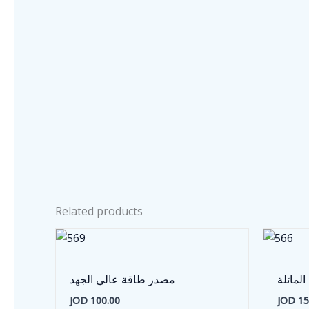
Related products
لمائلة
مصدر طاقة عالي الجهد
JOD
100.00
JOD
15