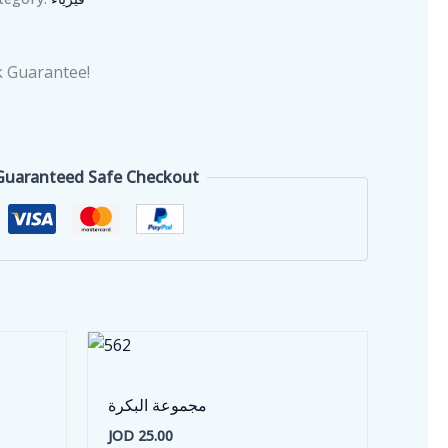
 Guarantee!
Guaranteed Safe Checkout
مجموعة البكرة
JOD
25.00