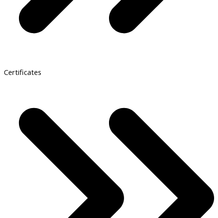
Certificates