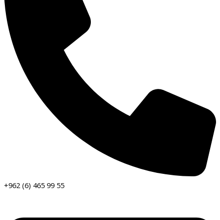
+962 (6) 465 99 55