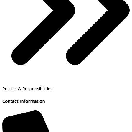
Policies & Responsibilities
Contact Information