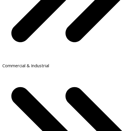
Commercial & Industrial