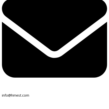
info@hmest.com