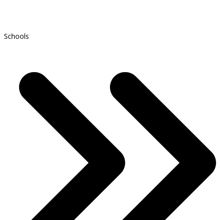
Schools