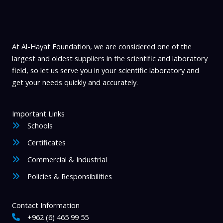
At Al-Hayat Foundation, we are considered one of the
largest and oldest suppliers in the scientific and laboratory
field, so let us serve you in your scientific laboratory and
get your needs quickly and accurately.
Important Links
Schools
Certificates
Commercial & Industrial
Policies & Responsibilities
Contact Information
+962 (6) 465 99 55