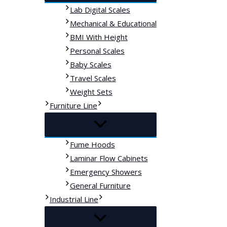
Lab Digital Scales
Mechanical & Educational
BMI With Height
Personal Scales
Baby Scales
Travel Scales
Weight Sets
Furniture Line
Fume Hoods
Laminar Flow Cabinets
Emergency Showers
General Furniture
Industrial Line