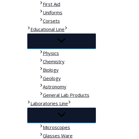
First Aid
Uniforms
Corsets
Educational Line
Physics
Chemistry
Biology
Geology
Astronomy
General Lab Products
Laboratories Line
Microscopes
Glasses Ware