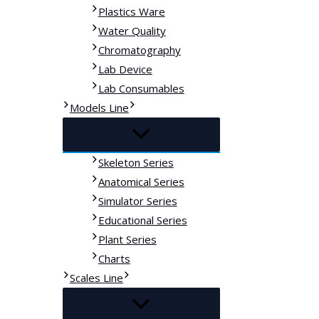
Plastics Ware
Water Quality
Chromatography
Lab Device
Lab Consumables
Models Line
Skeleton Series
Anatomical Series
Simulator Series
Educational Series
Plant Series
Charts
Scales Line