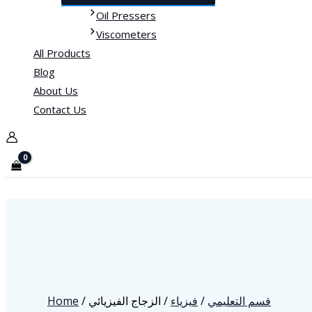
Oil Pressers
Viscometers
All Products
Blog
About Us
Contact Us
Home
/
/ الزجاج الفيزيائي
فيزياء
/
قسم التعليمي