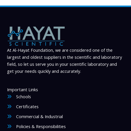
At Al-Hayat Foundation, we are considered one of the
largest and oldest suppliers in the scientific and laboratory
field, so let us serve you in your scientific laboratory and
get your needs quickly and accurately.
Important Links
Schools
Certificates
Commercial & Industrial
Policies & Responsibilities