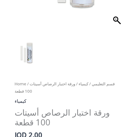
Home
/
/ ورقة اختبار الرصاص أسيتات
كيمياء
/
قسم التعليمي
100 قطعة
كيمياء
ورقة اختبار الرصاص أسيتات
100 قطعة
JOD
2.00