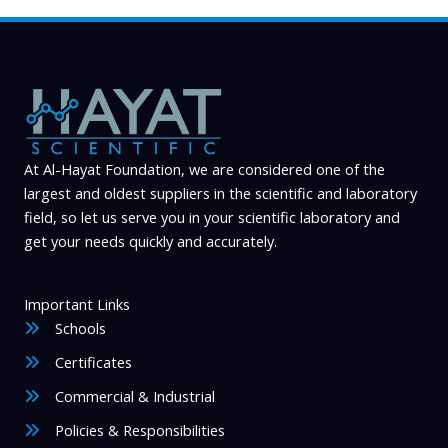
At Al-Hayat Foundation, we are considered one of the
largest and oldest suppliers in the scientific and laboratory
field, so let us serve you in your scientific laboratory and
get your needs quickly and accurately.
Important Links
Schools
Certificates
Commercial & Industrial
Policies & Responsibilities